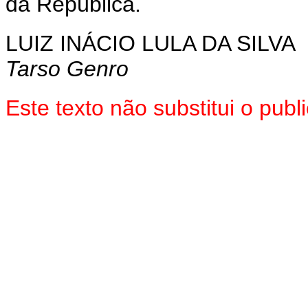
da República.
LUIZ INÁCIO LULA DA SILVA
Tarso Genro
Este texto não substitui o pu