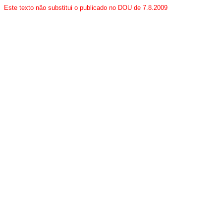
Este texto não substitui o publicado no DOU de 7.8.2009