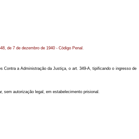
48, de 7 de dezembro de 1940 - Código Penal.
s Contra a Administração da Justiça, o art. 349-A, tipificando o ingresso de
lar, sem autorização legal, em estabelecimento prisional.