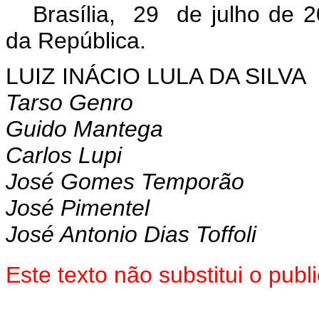
Brasília, 29 de julho de 
da República.
LUIZ INÁCIO LULA DA SILVA
Tarso Genro
Guido Mantega
Carlos Lupi
José Gomes Temporão
José Pimentel
José Antonio Dias Toffoli
Este texto não substitui o pu