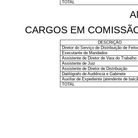
TOTAL
A
CARGOS EM COMISSÃ
DESCRIÇÃO
Diretor do Serviço de Distribuição de Feito
Executante de Mandados
Assistente de Diretor de Vara do Trabalho
Assistente de Juiz
Assistente de Diretor de Distribuição
Datilógrafo de Audiência e Gabinete
Auxiliar de Expediente (atendente de balcã
TOTAL