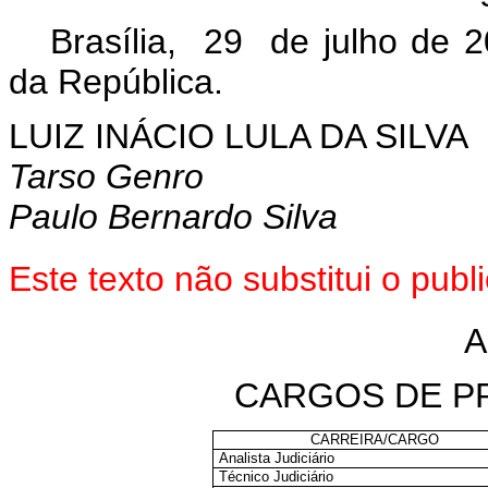
Brasília, 29 de julho de 
da República.
LUIZ INÁCIO LULA DA SILVA
Tarso Genro
Paulo Bernardo Silva
Este texto não substitui o pu
A
CARGOS DE P
CARREIRA/CARGO
Analista Judiciário
Técnico Judiciário