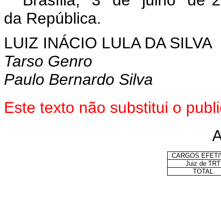
da República.
LUIZ INÁCIO LULA DA SILVA
Tarso Genro
Paulo Bernardo Silva
Este texto não substitui o pu
CARGOS EFET
Juiz de TRT
TOTAL