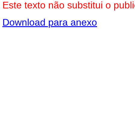
Este texto não substitui o pu
Download para anexo