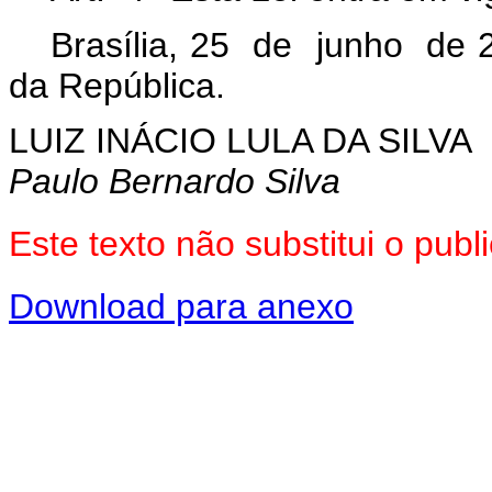
Brasília, 25 de junho de 
da República.
LUIZ INÁCIO LULA DA SILVA
Paulo Bernardo Silva
Este texto não substitui o pu
Download para anexo