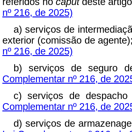
referidos no
caput
deste art
nº 216, de 2025)
a) serviços de intermediaç
exterior (comissão de agen
nº 216, de 2025)
b) serviços de segu
Complementar nº 216, de 202
c) serviços de despa
Complementar nº 216, de 202
d) serviços de armazena