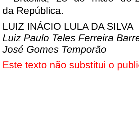
da República.
LUIZ INÁCIO LULA DA SILVA
Luiz Paulo Teles Ferreira Barr
José Gomes Temporão
Este texto não substitui o pu