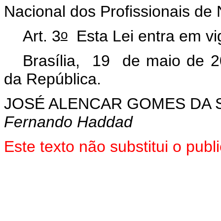
Nacional dos Profissionais de 
o
Art. 3
Esta Lei entra em vi
Brasília, 19 de maio de 2
da República.
JOSÉ ALENCAR GOMES DA S
Fernando Haddad
Este texto não substitui o pu