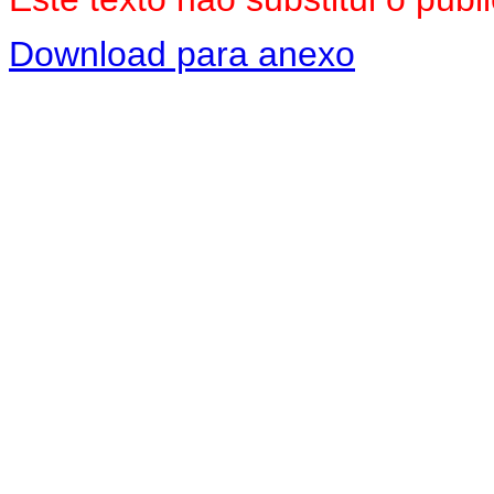
Download para anexo