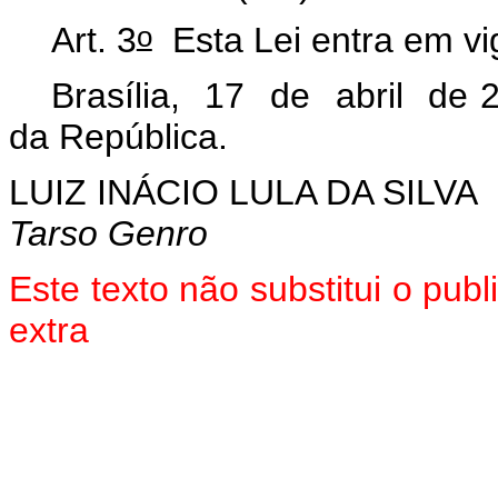
o
Art. 3
Esta Lei entra em vi
Brasília, 17 de abril de 
da República.
LUIZ INÁCIO LULA DA SILVA
Tarso Genro
Este texto não substitui o pu
extra