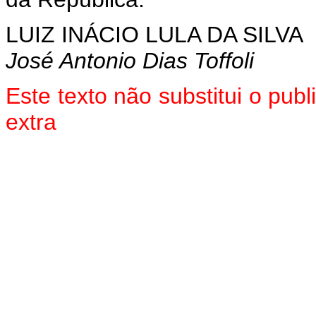
LUIZ INÁCIO LULA DA SILVA
José Antonio Dias Toffoli
Este texto não substitui o pu
extra