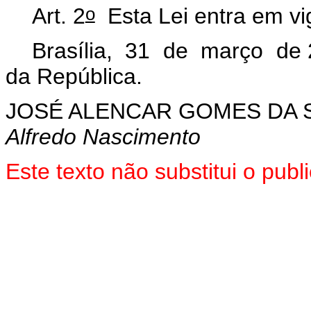
o
Art. 2
Esta Lei entra em vi
Brasília, 31 de março de 
da República.
JOSÉ ALENCAR GOMES DA S
Alfredo Nascimento
Este texto não substitui o pu