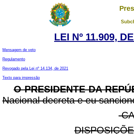
Pres
Subch
LEI Nº 11.909, 
Mensagem de veto
Regulamento
Revogado pela Lei nº 14.134, de 2021
Texto para impressão
O PRESIDENTE DA REPÚ
Nacional decreta e eu sanciono
CA
DISPOSIÇÕE