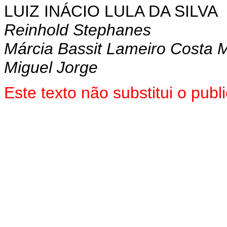
LUIZ INÁCIO LULA DA SILVA
Reinhold Stephanes
Márcia Bassit Lameiro Costa M
Miguel Jorge
Este texto não substitui o pu