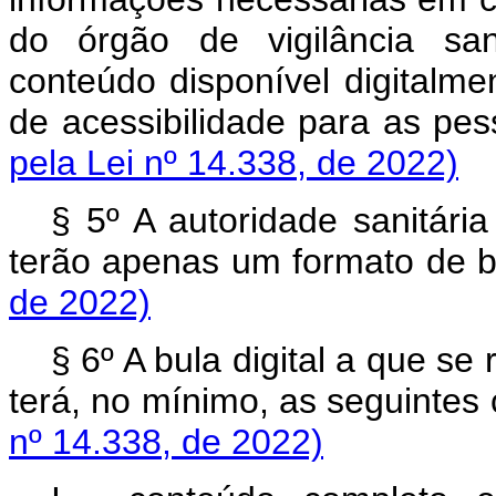
do órgão de vigilância sani
conteúdo disponível digitalme
de acessibilidade para as 
pela Lei nº 14.338, de 2022)
§ 5º A autoridade sanitári
terão apenas um formato d
de 2022)
§ 6º A bula digital a que se 
terá, no mínimo, as seguinte
nº 14.338, de 2022)