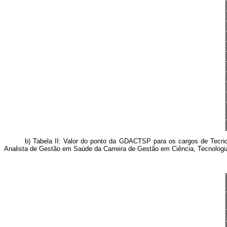
b) Tabela II: Valor do ponto da GDACTSP para os cargos de Tecnologi
Analista de Gestão em Saúde da Carreira de Gestão em Ciência, Tecnolog