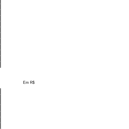
Em R$