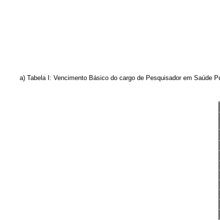
a) Tabela I: Vencimento Básico do cargo de Pesquisador em Saúde Públi