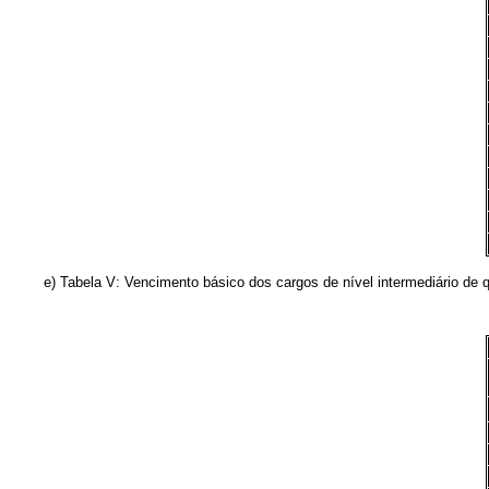
e) Tabela V: Vencimento básico dos cargos de nível intermediário de que