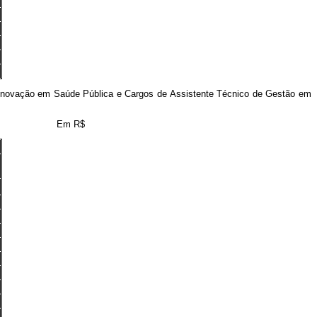
Inovação em Saúde Pública e Cargos de Assistente Técnico de Gestão em
Em R$