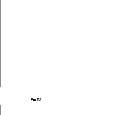
Em R$