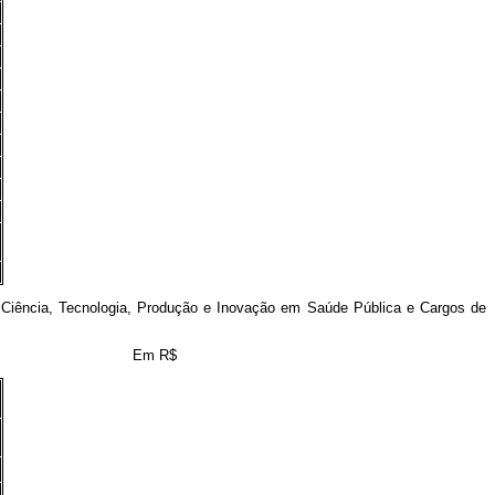
iência, Tecnologia, Produção e Inovação em Saúde Pública e Cargos de
Em R$