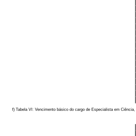
f) Tabela VI: Vencimento básico do cargo de Especialista em Ciência, 