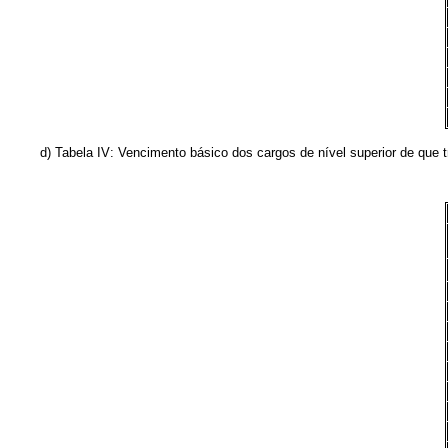
d) Tabela IV: Vencimento básico dos cargos de nível superior de que tra