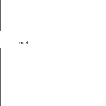
Em R$