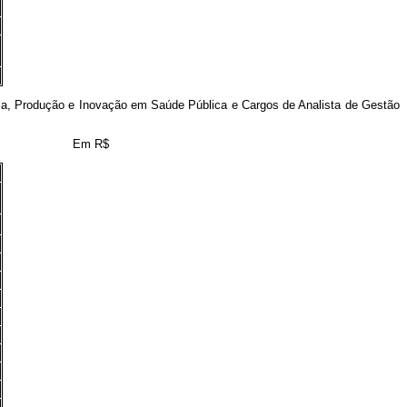
a, Produção e Inovação em Saúde Pública e Cargos de Analista de Gestão
Em R$