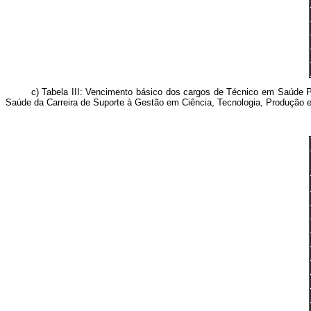
c) Tabela III: Vencimento básico dos cargos de Técnico em Saúde Públ
Saúde da Carreira de Suporte à Gestão em Ciência, Tecnologia, Produção