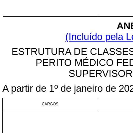
ANE
(Incluído pela L
ESTRUTURA DE CLASSES
PERITO MÉDICO FE
SUPERVISOR
A partir de 1º de janeiro de 20
CARGOS