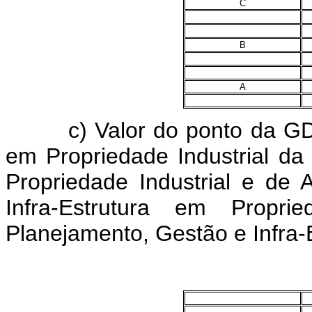
C
B
A
c) Valor do ponto da GDAPI
em Propriedade Industrial da
Propriedade Industrial e de 
Infra-Estrutura em Propri
Planejamento, Gestão e Infra-E