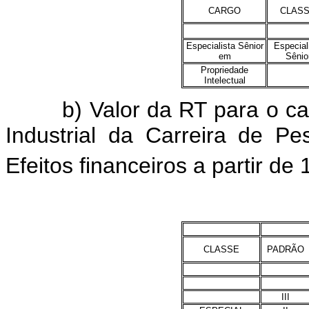
CARGO
CLAS
Especialista Sênior
Especial
em
Sênio
Propriedade
Intelectual
b) Valor da RT para o carg
Industrial da Carreira de Pe
Efeitos financeiros a partir de 
CLASSE
PADRÃO
III