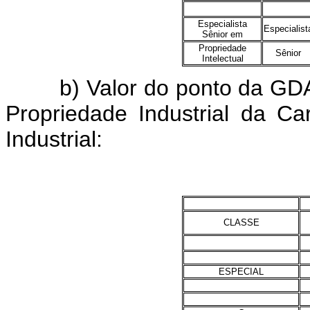
Especialista
Especialist
Sênior em
Propriedade
Sênior
Intelectual
b) Valor do ponto da GDAPI
Propriedade Industrial da C
Industrial:
CLASSE
ESPECIAL