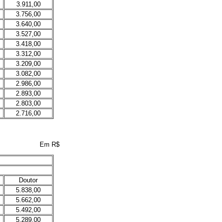
3.911,00
3.756,00
3.640,00
3.527,00
3.418,00
3.312,00
3.209,00
3.082,00
2.986,00
2.893,00
2.803,00
2.716,00
Em R$
Doutor
5.838,00
5.662,00
5.492,00
5.289,00