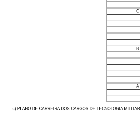
C
B
A
c) PLANO DE CARREIRA DOS CARGOS DE TECNOLOGIA MILITAR