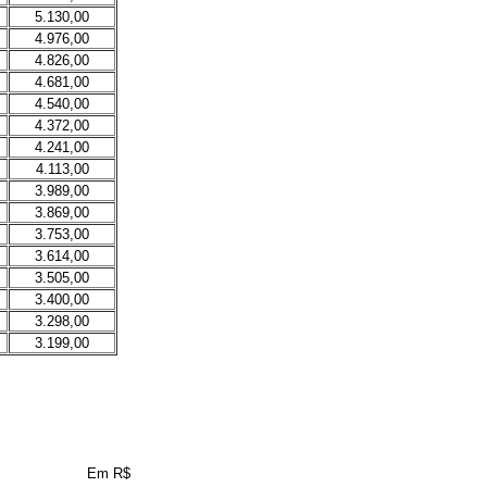
5.130,00
4.976,00
4.826,00
4.681,00
4.540,00
4.372,00
4.241,00
4.113,00
3.989,00
3.869,00
3.753,00
3.614,00
3.505,00
3.400,00
3.298,00
3.199,00
Em R$