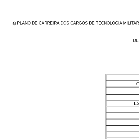
a) PLANO DE CARREIRA DOS CARGOS DE TECNOLOGIA MILITAR
DE
C
E