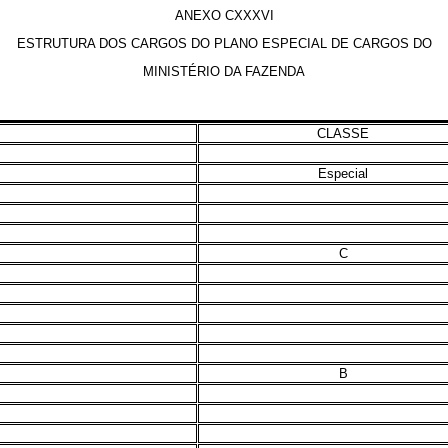
ANEXO CXXXVI
ESTRUTURA DOS CARGOS DO PLANO ESPECIAL DE CARGOS DO
MINISTÉRIO DA FAZENDA
CLASSE
Especial
C
B