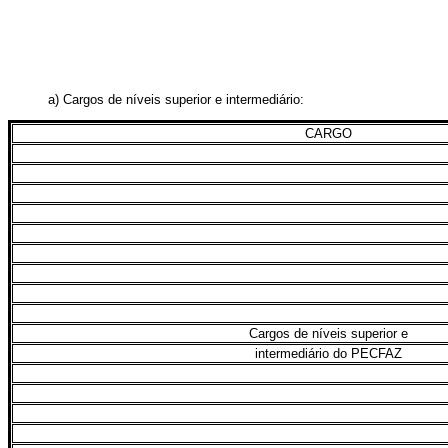
a) Cargos de níveis superior e intermediário:
CARGO
Cargos de níveis superior e
intermediário do PECFAZ