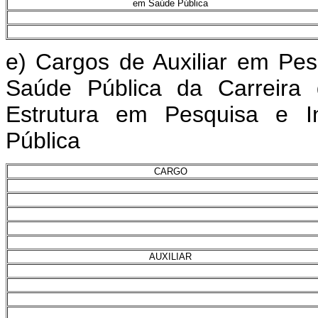
em Saúde Pública
e) Cargos de Auxiliar em Pe
Saúde Pública da Carreira 
Estrutura em Pesquisa e I
Pública
CARGO
AUXILIAR