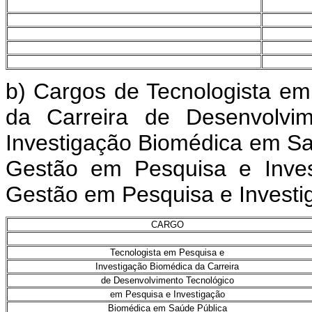
b) Cargos de Tecnologista em
da Carreira de Desenvolvi
Investigação Biomédica em Sa
Gestão em Pesquisa e Inves
Gestão em Pesquisa e Investi
CARGO
Tecnologista em Pesquisa e
Investigação Biomédica da Carreira
de Desenvolvimento Tecnológico
em Pesquisa e Investigação
Biomédica em Saúde Pública