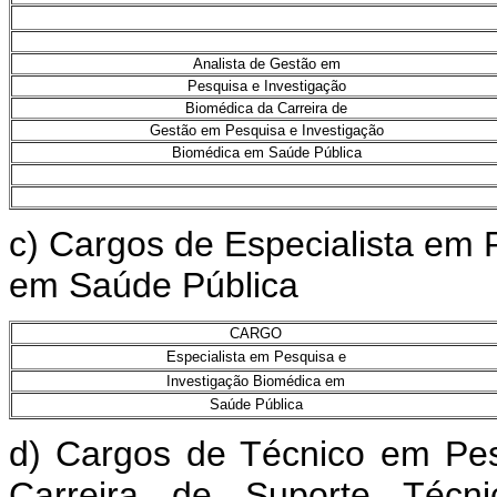
Analista de Gestão em
Pesquisa e Investigação
Biomédica da Carreira de
Gestão em Pesquisa e Investigação
Biomédica em Saúde Pública
c) Cargos de Especialista em 
em Saúde Pública
CARGO
Especialista em Pesquisa e
Investigação Biomédica em
Saúde Pública
d) Cargos de Técnico em Pes
Carreira de Suporte Técn