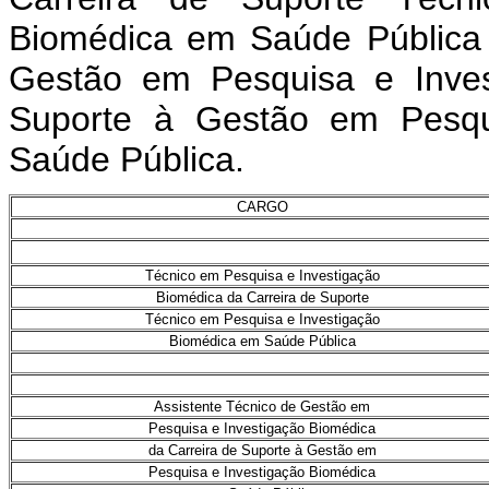
Biomédica em Saúde Pública 
Gestão em Pesquisa e Inves
Suporte à Gestão em Pesqu
Saúde Pública.
CARGO
Técnico em Pesquisa e Investigação
Biomédica da Carreira de Suporte
Técnico em Pesquisa e Investigação
Biomédica em Saúde Pública
Assistente Técnico de Gestão em
Pesquisa e Investigação Biomédica
da Carreira de Suporte à Gestão em
Pesquisa e Investigação Biomédica