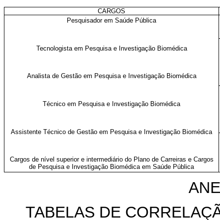
CARGOS
Pesquisador em Saúde Pública
Tecnologista em Pesquisa e Investigação Biomédica
Analista de Gestão em Pesquisa e Investigação Biomédica
Técnico em Pesquisa e Investigação Biomédica
Assistente Técnico de Gestão em Pesquisa e Investigação Biomédica
Cargos de nível superior e intermediário do Plano de Carreiras e Cargos
de Pesquisa e Investigação Biomédica em Saúde Pública
ANE
TABELAS DE CORRELAÇÃ