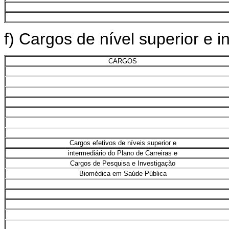
f) Cargos de nível superior e 
CARGOS
Cargos efetivos de níveis superior e
intermediário do Plano de Carreiras e
Cargos de Pesquisa e Investigação
Biomédica em Saúde Pública