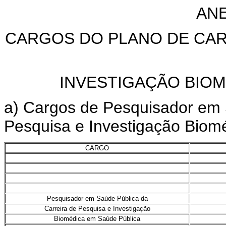
ANE
CARGOS DO PLANO DE CAR
INVESTIGAÇÃO BIOM
a) Cargos de Pesquisador em 
Pesquisa e Investigação Biom
CARGO
Pesquisador em Saúde Pública da
Carreira de Pesquisa e Investigação
Biomédica em Saúde Pública