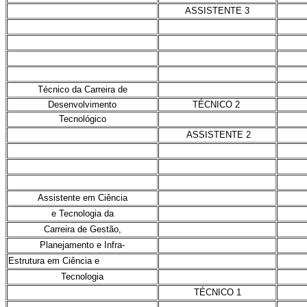
ASSISTENTE 3
Técnico da Carreira de
Desenvolvimento
TÉCNICO 2
Tecnológico
ASSISTENTE 2
Assistente em Ciência
e Tecnologia da
Carreira de Gestão,
Planejamento e Infra-
Estrutura em Ciência e
Tecnologia
TÉCNICO 1