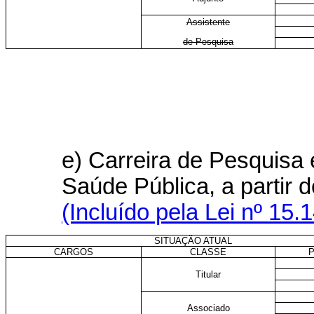
Assistente
de Pesquisa
e) Carreira de Pesquisa
Saúde Pública, a partir 
(Incluído pela Lei nº 15.
SITUAÇÃO ATUAL
CARGOS
CLASSE
Titular
Associado