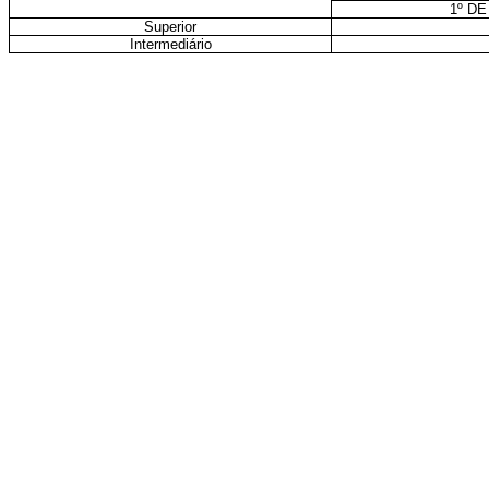
1º DE
Superior
Intermediário