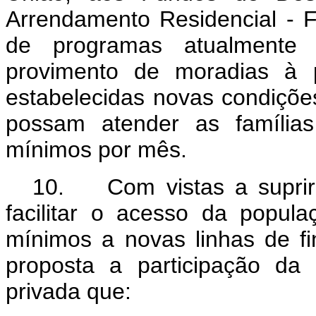
Arrendamento Residencial - F
de programas atualmente j
provimento de moradias à 
estabelecidas novas condiçõ
possam atender as famílias
mínimos por mês.
10. Com vistas a suprir
facilitar o acesso da popul
mínimos a novas linhas de fi
proposta a participação d
privada que: