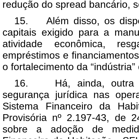
redução do spread bancário, 
15. Além disso, os dispos
capitais exigido para a manu
atividade econômica, res
empréstimos e financiamentos 
o fortalecimento da “indústria”
16. Há, ainda, outra m
segurança jurídica nas ope
Sistema Financeiro da Habi
Provisória nº 2.197-43, de 
sobre a adoção de medid