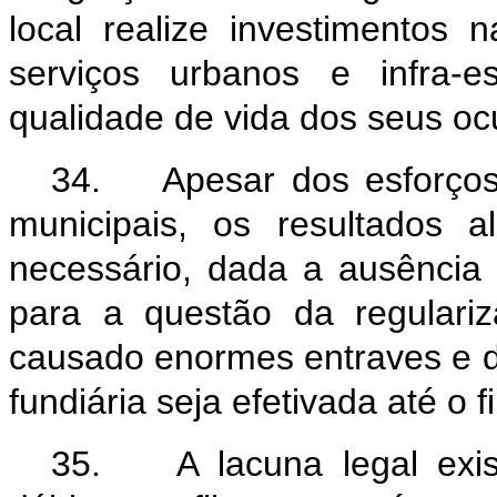
local realize investimentos 
serviços urbanos e infra-
qualidade de vida dos seus o
34. Apesar dos esforços 
municipais, os resultados 
necessário, dada a ausência 
para a questão da regulari
causado enormes entraves e di
fundiária seja efetivada até o 
35. A lacuna legal exis