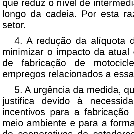
que reduz o nível de intermed
longo da cadeia. Por esta ra
setor.
4. A redução da alíquota 
minimizar o impacto da atual
de fabricação de motocicl
empregos relacionados a essa 
5. A urgência da medida, qu
justifica devido à necessi
incentivos para a fabricaçã
meio ambiente e para a forma
de cooperativas de catadores