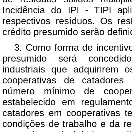
Incidência do IPI - TIPI ap
respectivos resíduos. Os res
crédito presumido serão defin
3. Como forma de incentivo 
presumido será concedid
industriais que adquirirem 
cooperativas de catadores 
número mínimo de cooper
estabelecido em regulament
catadores em cooperativas te
condições de trabalho e da 