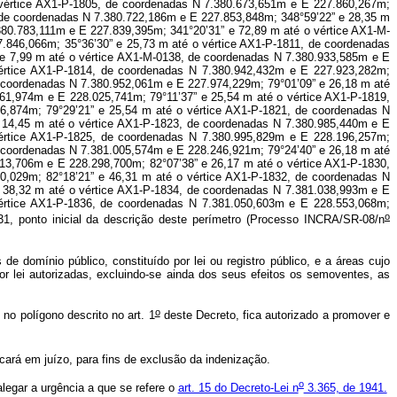
o
e domínio público, constituído por lei ou registro público, e a áreas cujo
por lei autorizadas, excluindo-se ainda dos seus efeitos os semoventes, as
o
no polígono descrito no art. 1
deste Decreto, fica autorizado a promover e
ocará em juízo, para fins de exclusão da indenização.
o
legar a urgência a que se refere o
art. 15 do Decreto-Lei n
3.365, de 1941.