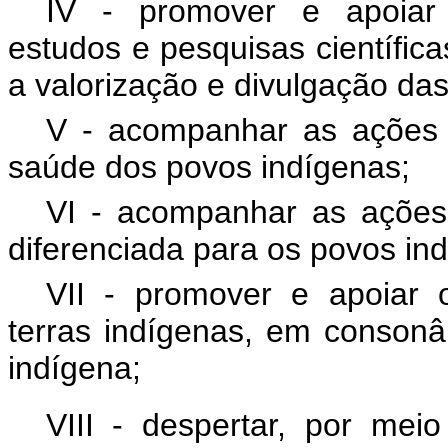
IV - promover e apoiar 
estudos e pesquisas científic
a valorização e divulgação das
V - acompanhar as ações 
saúde dos povos indígenas;
VI - acompanhar as ações
diferenciada para os povos in
VII - promover e apoiar 
terras indígenas, em conson
indígena;
VIII - despertar, por mei