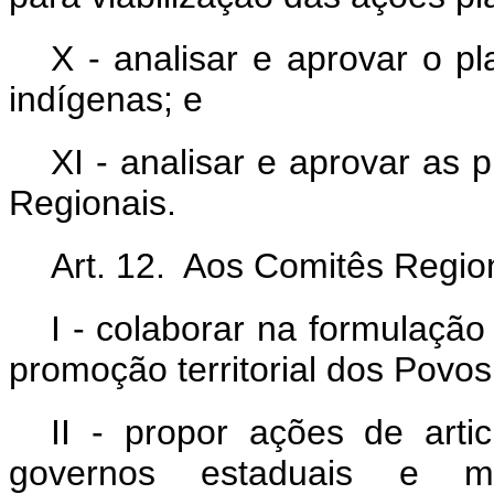
X - analisar e aprovar o pl
indígenas; e
XI - analisar e aprovar as
Regionais.
Art. 12. Aos Comitês Regio
I - colaborar na formulação
promoção territorial dos Povos
II - propor ações de art
governos estaduais e mu