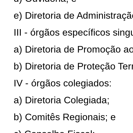
e) Diretoria de Administraç
III - órgãos específicos sing
a) Diretoria de Promoção a
b) Diretoria de Proteção Terri
IV - órgãos colegiados:
a) Diretoria Colegiada;
b) Comitês Regionais; e