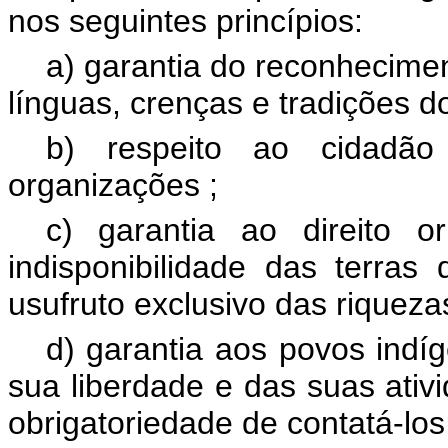
nos seguintes princípios:
a) garantia do reconhecime
línguas, crenças e tradições d
b) respeito ao cidadão
organizações ;
c) garantia ao direito or
indisponibilidade das terra
usufruto exclusivo das riqueza
d) garantia aos povos indí
sua liberdade e das suas ativ
obrigatoriedade de contatá-los