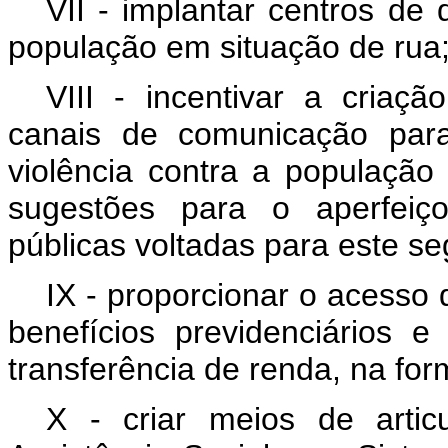
VII - implantar centros de
população em situação de rua
VIII - incentivar a criaçã
canais de comunicação par
violência contra a populaçã
sugestões para o aperfeiço
públicas voltadas para este s
IX - proporcionar o acesso
benefícios previdenciários 
transferência de renda, na for
X - criar meios de arti