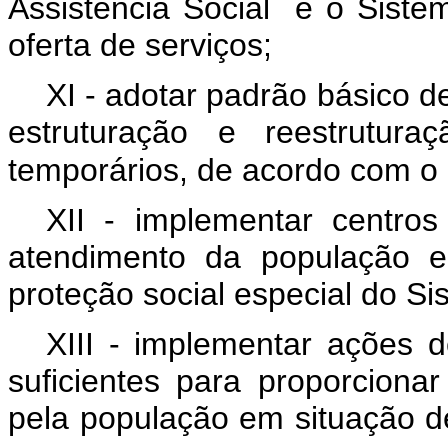
Assistência Social e o Siste
oferta de serviços;
XI - adotar padrão básico d
estruturação e reestrutura
temporários, de acordo com o d
XII - implementar centros
atendimento da população e
proteção social especial do Si
XIII - implementar ações d
suficientes para proporcion
pela população em situação d