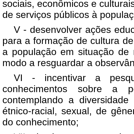
sociais, econômicos e culturai
de serviços públicos à popula
V - desenvolver ações edu
para a formação de cultura de 
a população em situação de 
modo a resguardar a observân
VI - incentivar a pesq
conhecimentos sobre a p
contemplando a diversidade
étnico-racial, sexual, de gên
do conhecimento;