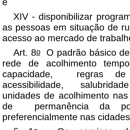
e
XIV - disponibilizar progra
as pessoas em situação de rua
acesso ao mercado de trabalh
o
Art. 8
O padrão básico de 
rede de acolhimento tempo
capacidade, regras de 
acessibilidade, salubridad
unidades de acolhimento nas 
de permanência da pop
preferencialmente nas cidades