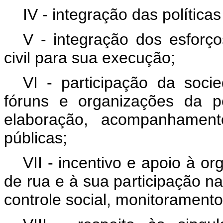
IV - integração das política
V - integração dos esforç
civil para sua execução;
VI - participação da socie
fóruns e organizações da p
elaboração, acompanhament
públicas;
VII - incentivo e apoio à 
de rua e à sua participação na
controle social, monitoramento 