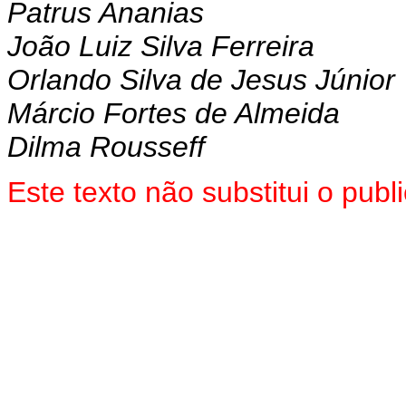
Patrus Ananias
João Luiz Silva Ferreira
Orlando Silva de Jesus Júnior
Márcio Fortes de Almeida
Dilma Rousseff
Este texto não substitui o pu