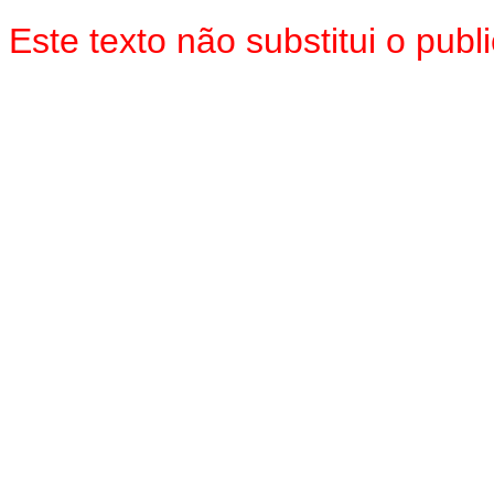
Este texto não substitui o pu