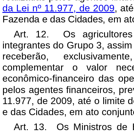
da Lei nº 11.977, de 2009
, at
Fazenda e das Cidades, em ato
Art. 12. Os agricultores 
integrantes do Grupo 3, assim q
receberão, exclusivame
complementar o valor nece
econômico-financeiro das ope
pelos agentes financeiros, prev
11.977, de 2009, até o limite 
e das Cidades, em ato conjunt
Art. 13. Os Ministros de