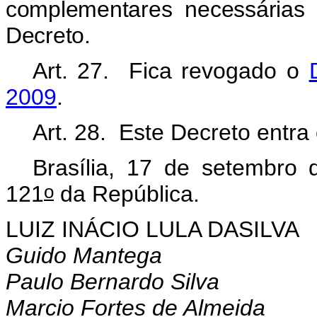
complementares necessárias
Decreto.
Art. 27. Fica revogado o
2009
.
Art. 28. Este Decreto entra
Brasília, 17 de setembro
o
121
da República.
LUIZ INÁCIO LULA DASILVA
Guido Mantega
Paulo Bernardo Silva
Marcio Fortes de Almeida