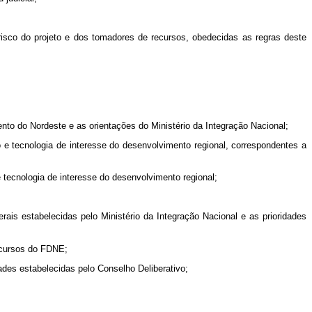
risco do projeto e dos tomadores de recursos, obedecidas as regras deste
to do Nordeste e as orientações do Ministério da Integração Nacional;
 e tecnologia de interesse do desenvolvimento regional, correspondentes a
tecnologia de interesse do desenvolvimento regional;
erais estabelecidas pelo Ministério da Integração Nacional e as prioridades
recursos do FDNE;
dades estabelecidas pelo Conselho Deliberativo;