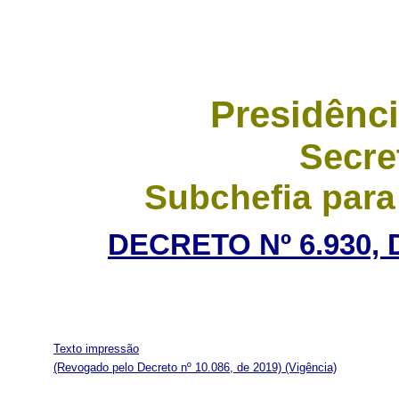
Presidênci
Secre
Subchefia para
DECRETO Nº 6.930, 
Texto impressão
(Revogado pelo Decreto nº 10.086, de 2019)
(Vigência)