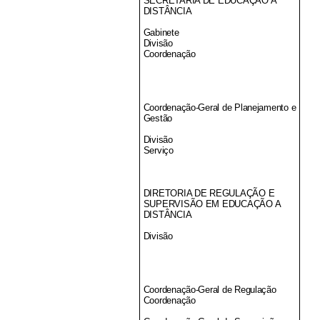
SECRETARIA DE EDUCAÇAO A
DISTÂNCIA
Gabinete
Divisão
Coordenação
Coordenação-Geral de Planejamento e
Gestão
Divisão
Serviço
DIRETORIA DE REGULAÇÃO E
SUPERVISÃO EM EDUCAÇÃO A
DISTÂNCIA
Divisão
Coordenação-Geral de Regulação
Coordenação