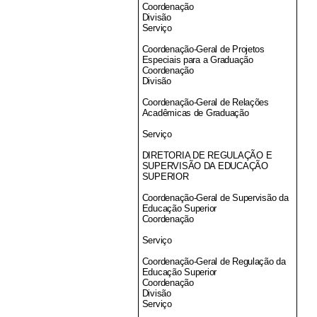
Coordenação
Divisão
Serviço
Coordenação-Geral de Projetos
Especiais para a Graduação
Coordenação
Divisão
Coordenação-Geral de Relações
Acadêmicas de Graduação
Serviço
DIRETORIA DE REGULAÇÃO E
SUPERVISÃO DA EDUCAÇÃO
SUPERIOR
Coordenação-Geral de Supervisão da
Educação Superior
Coordenação
Serviço
Coordenação-Geral de Regulação da
Educação Superior
Coordenação
Divisão
Serviço