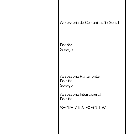
Assessoria de Comunicação Social
Divisão
Serviço
Assessoria Parlamentar
Divisão
Serviço
Assessoria Internacional
Divisão
SECRETARIA-EXECUTIVA