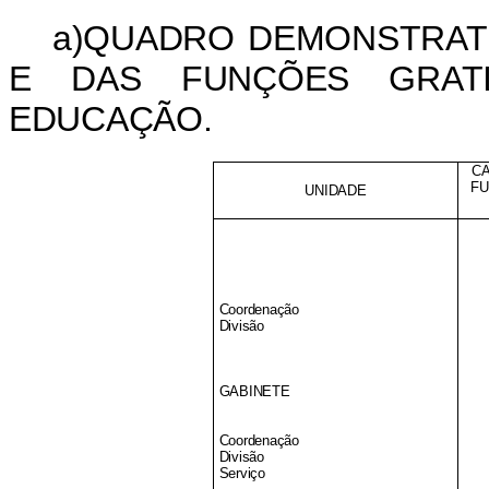
a)QUADRO DEMONSTRAT
E DAS FUNÇÕES GRATI
EDUCAÇÃO.
C
F
UNIDADE
Coordenação
Divisão
GABINETE
Coordenação
Divisão
Serviço