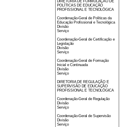
DIRETORIA DE FORMULAÇÃO DE
POLÍTICAS DE EDUCAÇÃO
PROFISSIONAL E TECNOLÓGICA
Coordenação-Geral de Políticas da
Educação Profissional e Tecnológica
Divisão
Serviço
Coordenação-Geral de Certificação e
Legislação
Divisão
Serviço
Coordenação-Geral de Formação
Inicial e Continuada
Divisão
Serviço
DIRETORIA DE REGULAÇÃO E
SUPERVISÃO DE EDUCAÇÃO
PROFISSIONAL E TECNOLÓGICA
Coordenação-Geral de Regulação
Divisão
Serviço
Coordenação-Geral de Supervisão
Divisão
Serviço