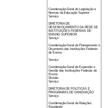
Coordenação-Geral de Legislação e
Normas da Educação Superior
Serviço
DIRETORIA DE
DESENVOLVIMENTO DA REDE DE
INSTITUIÇÕES FEDERAIS DE
ENSINO SUPERIOR
Serviço
Coordenação-Geral de Planejamento e
Orçamento das Instituições Federais
de Ensino
Serviço
Coordenação-Geral de Expansão e
Gestão das Instituições Federais de
Ensino
Divisão
Serviço
DIRETORIA DE POLÍTICAS E
PROGRAMAS DE GRADUAÇÃO
Serviço
Coordenação-Geral de Relações
Estudantis