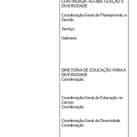
CONTINUADA, ALFABETIZAÇÃO E
DIVERSIDADE
Coordenação-Geral de Planejamento e
Gestão
Serviço
Gabinete
DIRETORIA DE EDUCAÇÃO PARA A
DIVERSIDADE
Coordenação
Coordenação-Geral de Educação no
Campo
Coordenação
Coordenação-Geral de Diversidade
Coordenação