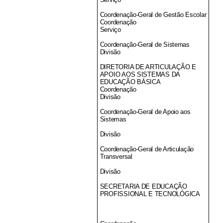
Coordenação-Geral de Gestão Escolar
Coordenação
Serviço
Coordenação-Geral de Sistemas
Divisão
DIRETORIA DE ARTICULAÇÃO E
APOIO AOS SISTEMAS DA
EDUCAÇÃO BÁSICA
Coordenação
Divisão
Coordenação-Geral de Apoio aos
Sistemas
Divisão
Coordenação-Geral de Articulação
Transversal
Divisão
SECRETARIA DE EDUCAÇÃO
PROFISSIONAL E TECNOLÓGICA