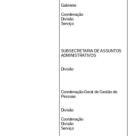
Gabinete
Coordenação
Divisão
Serviço
SUBSECRETARIA DE ASSUNTOS
ADMINISTRATIVOS
Divisão
Coordenação-Geral de Gestão de
Pessoas
Divisão
Coordenação
Divisão
Serviço