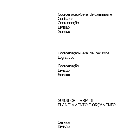
Coordenação-Geral de Compras e
Contratos
Coordenação
Divisão
Serviço
Coordenação-Geral de Recursos
Logísticos
Coordenação
Divisão
Serviço
SUBSECRETARIA DE
PLANEJAMENTO E ORÇAMENTO
Serviço
Divisão