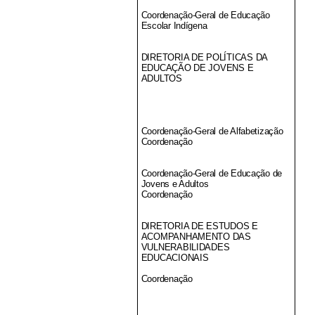
Coordenação-Geral de Educação
Escolar Indígena
DIRETORIA DE POLÍTICAS DA
EDUCAÇÃO DE JOVENS E
ADULTOS
Coordenação-Geral de Alfabetização
Coordenação
Coordenação-Geral de Educação de
Jovens e Adultos
Coordenação
DIRETORIA DE ESTUDOS E
ACOMPANHAMENTO DAS
VULNERABILIDADES
EDUCACIONAIS
Coordenação