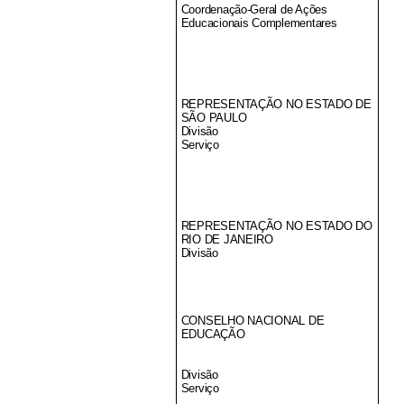
Coordenação-Geral de Ações
Educacionais Complementares
REPRESENTAÇÃO NO ESTADO DE
SÃO PAULO
Divisão
Serviço
REPRESENTAÇÃO NO ESTADO DO
RIO DE JANEIRO
Divisão
CONSELHO NACIONAL DE
EDUCAÇÃO
Divisão
Serviço