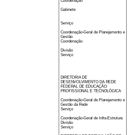
Coordenação
Gabinete
Serviço
Coordenação-Geral de Planejamento e
Gestão
Coordenação
Divisão
Serviço
DIRETORIA DE
DESENVOLVIMENTO DA REDE
FEDERAL DE EDUCAÇÃO
PROFISSIONAL E TECNOLÓGICA
Coordenação-Geral de Planejamento e
Gestão da Rede
Serviço
Coordenação-Geral de Infra-Estrutura
Divisão
Serviço