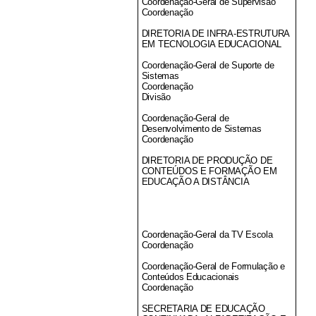
Coordenação-Geral de Supervisão
Coordenação
DIRETORIA DE INFRA-ESTRUTURA
EM TECNOLOGIA EDUCACIONAL
Coordenação-Geral de Suporte de
Sistemas
Coordenação
Divisão
Coordenação-Geral de
Desenvolvimento de Sistemas
Coordenação
DIRETORIA DE PRODUÇÃO DE
CONTEÚDOS E FORMAÇÃO EM
EDUCAÇÃO A DISTÂNCIA
Coordenação-Geral da TV Escola
Coordenação
Coordenação-Geral de Formulação e
Conteúdos Educacionais
Coordenação
SECRETARIA DE EDUCAÇÃO