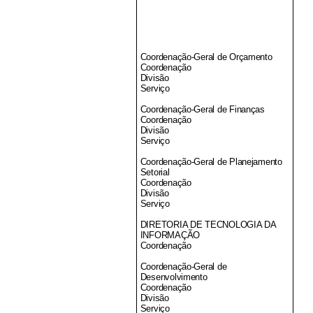
Coordenação-Geral de Orçamento
Coordenação
Divisão
Serviço
Coordenação-Geral de Finanças
Coordenação
Divisão
Serviço
Coordenação-Geral de Planejamento
Setorial
Coordenação
Divisão
Serviço
DIRETORIA DE TECNOLOGIA DA
INFORMAÇÃO
Coordenação
Coordenação-Geral de
Desenvolvimento
Coordenação
Divisão
Serviço