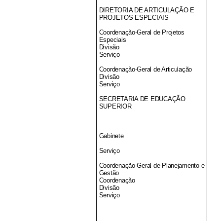
DIRETORIA DE ARTICULAÇÃO E
PROJETOS ESPECIAIS
Coordenação-Geral de Projetos
Especiais
Divisão
Serviço
Coordenação-Geral de Articulação
Divisão
Serviço
SECRETARIA DE EDUCAÇÃO
SUPERIOR
Gabinete
Serviço
Coordenação-Geral de Planejamento e
Gestão
Coordenação
Divisão
Serviço