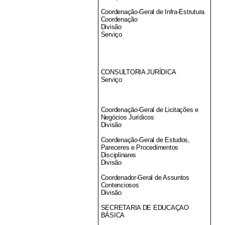
Coordenação-Geral de Infra-Estrutura
Coordenação
Divisão
Serviço
CONSULTORIA JURÍDICA
Serviço
Coordenação-Geral de Licitações e
Negócios Jurídicos
Divisão
Coordenação-Geral de Estudos,
Pareceres e Procedimentos
Disciplinares
Divisão
Coordenador-Geral de Assuntos
Contenciosos
Divisão
SECRETARIA DE EDUCAÇAO
BÁSICA