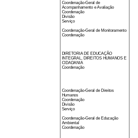
Coordenação-Geral de
Acompanhamento e Avaliação
Coordenação
Divisão
Serviço
Coordenação-Geral de Monitoramento
Coordenação
DIRETORIA DE EDUCAÇÃO
INTEGRAL, DIREITOS HUMANOS E
CIDADANIA
Coordenação
Coordenação-Geral de Direitos
Humanos
Coordenação
Divisão
Serviço
Coordenação-Geral de Educação
Ambiental
Coordenação