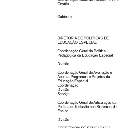
Gestão
Gabinete
DIRETORIA DE POLÍTICAS DE
EDUCAÇÃO ESPECIAL
Coordenação-Geral da Política
Pedagógica da Educação Especial
Divisão
Coordenação-Geral de Avaliação e
Apoio a Programas e Projetos da
Educação Especial
Coordenação
Divisão
Serviço
Coordenação-Geral de Articulação da
Política de Inclusão nos Sistemas de
Ensino
Divisão