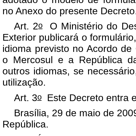
no Anexo do presente Decreto
o
Art. 2
O Ministério do Des
Exterior publicará o formulári
idioma previsto no Acordo de 
o Mercosul e a República da 
outros idiomas, se necessário
utilização.
o
Art. 3
Este Decreto entra e
Brasília, 29 de maio de 200
República.