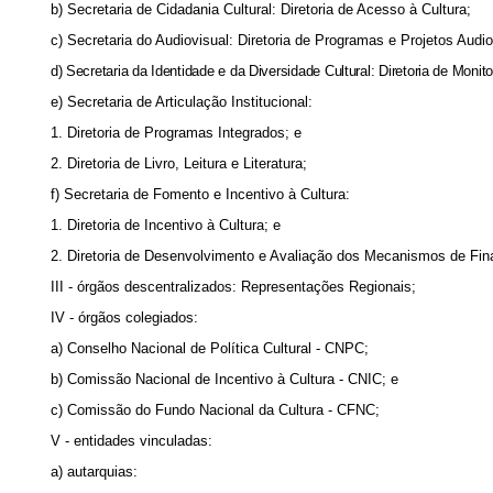
b) Secretaria de Cidadania Cultural: Diretoria de Acesso à Cultura;
c) Secretaria do Audiovisual: Diretoria de Programas e Projetos Audio
d) Secretaria da Identidade e da Diversidade Cultural: Diretoria de Moni
e) Secretaria de Articulação Institucional:
1. Diretoria de Programas Integrados; e
2. Diretoria de Livro, Leitura e Literatura;
f) Secretaria de Fomento e Incentivo à Cultura:
1. Diretoria de Incentivo à Cultura; e
2. Diretoria de Desenvolvimento e Avaliação dos Mecanismos de Fin
III - órgãos descentralizados: Representações Regionais;
IV - órgãos colegiados:
a) Conselho Nacional de Política Cultural - CNPC;
b) Comissão Nacional de Incentivo à Cultura - CNIC; e
c) Comissão do Fundo Nacional da Cultura - CFNC;
V - entidades vinculadas:
a) autarquias: