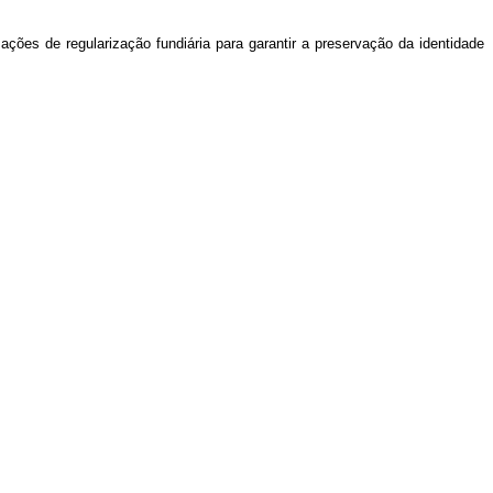
ções de regularização fundiária para garantir a preservação da identidade