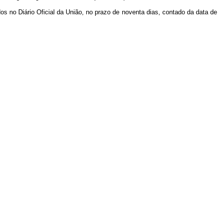
os no Diário Oficial da União, no prazo de noventa dias, contado da data de