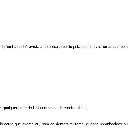
de “embarcado”, avista-a ao entrar a bordo pela primeira vez ou ao sair pela
 qualquer parte do País em visita de caráter oficial;
 do cargo que exerce ou, para os demais militares, quando reconhecidos ou