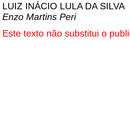
LUIZ INÁCIO LULA DA SILVA
Enzo Martins Peri
Este
texto não substitui o pub