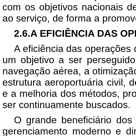
com os objetivos nacionais d
ao serviço, de forma a promov
2.6.A EFICIÊNCIA DAS O
A eficiência das operações d
um objetivo a ser perseguido
navegação aérea, a otimização
estrutura aeroportuária civil
e a melhoria dos métodos, pr
ser continuamente buscados.
O grande beneficiário dos
gerenciamento moderno e di