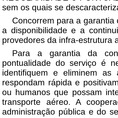
sem os quais se descaracteriz
Concorrem para a garantia 
a disponibilidade e a contin
provedores da infra-estrutura a
Para a garantia da cont
pontualidade do serviço é n
identifiquem e eliminem as
respondam rápida e positivame
ou humanos que possam inte
transporte aéreo. A cooper
administração pública e do se