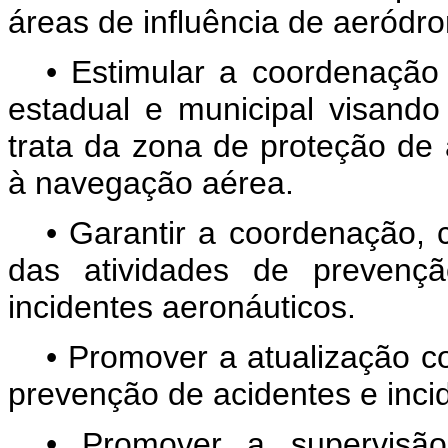
áreas de influência de aeródr
• Estimular a coordenação 
estadual e municipal visand
trata da zona de proteção de 
à navegação aérea.
• Garantir a coordenação, 
das atividades de prevençã
incidentes aeronáuticos.
• Promover a atualização c
prevenção de acidentes e inci
• Promover a supervisão