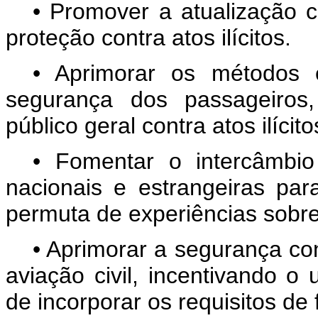
• Promover a atualização 
proteção contra atos ilícitos.
• Aprimorar os métodos 
segurança dos passageiros,
público geral contra atos ilícito
• Fomentar o intercâmbio 
nacionais e estrangeiras pa
permuta de experiências sobre 
• Aprimorar a segurança con
aviação civil, incentivando o 
de incorporar os requisitos de f