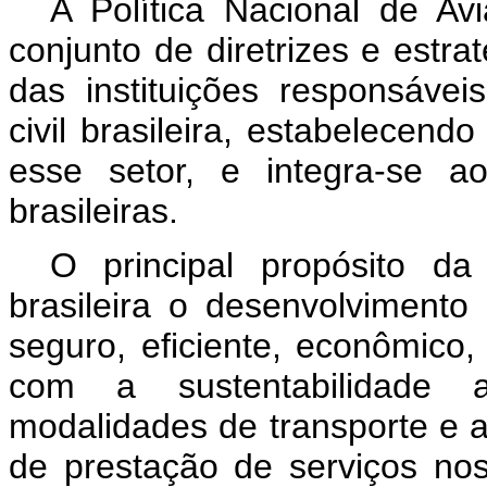
A Política Nacional de Av
conjunto de diretrizes e estr
das instituições responsáve
civil brasileira, estabelecend
esse setor, e integra-se ao
brasileiras.
O principal propósito d
brasileira o desenvolvimento
seguro, eficiente, econômico,
com a sustentabilidade a
modalidades de transporte e a
de prestação de serviços nos