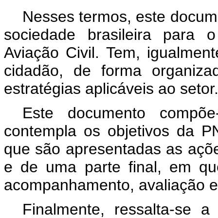
Nesses termos, este documen
sociedade brasileira para 
Aviação Civil. Tem, igualment
cidadão, de forma organiza
estratégias aplicáveis ao setor
Este documento compõe-
contempla os objetivos da P
que são apresentadas as ações
e de uma parte final, em q
acompanhamento, avaliação e
Finalmente, ressalta-se 