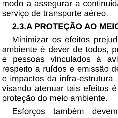
modo a assegurar a continuid
serviço de transporte aéreo.
2.3.A PROTEÇÃO AO MEI
Minimizar os efeitos prejud
ambiente é dever de todos, p
e pessoas vinculados à avi
respeito a ruídos e emissão 
e impactos da infra-estrutur
visando atenuar tais efeitos 
proteção do meio ambiente.
Esforços também devem