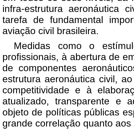
infra-estrutura aeronáutica c
tarefa de fundamental impo
aviação civil brasileira.
Medidas como o estímul
profissionais, à abertura de 
de componentes aeronáuticos
estrutura aeronáutica civil, a
competitividade e à elabor
atualizado, transparente e 
objeto de políticas públicas e
grande correlação quanto aos 