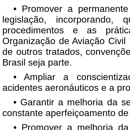
• Promover a permanente 
legislação, incorporando,
procedimentos e as prátic
Organização de Aviação Civil 
de outros tratados, convençõe
Brasil seja parte.
• Ampliar a conscientiz
acidentes aeronáuticos e a prot
• Garantir a melhoria da s
constante aperfeiçoamento de
• Promover a melhoria da