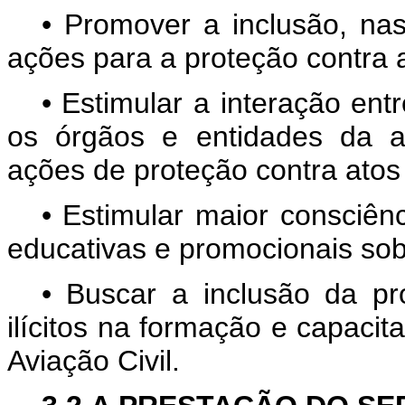
• Promover a inclusão, nas
ações para a proteção contra at
• Estimular a interação en
os órgãos e entidades da av
ações de proteção contra atos i
• Estimular maior consciên
educativas e promocionais sobr
• Buscar a inclusão da pro
ilícitos na formação e capacit
Aviação Civil.