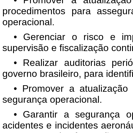
procedimentos para assegur
operacional.
• Gerenciar o risco e im
supervisão e fiscalização cont
• Realizar auditorias per
governo brasileiro, para identifi
• Promover a atualização
segurança operacional.
• Garantir a segurança op
acidentes e incidentes aeronáu