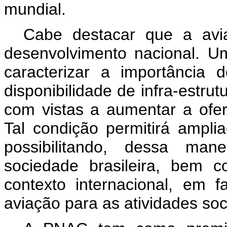
mundial.
Cabe destacar que a avia
desenvolvimento nacional. U
caracterizar a importância
disponibilidade de infra-estrut
com vistas a aumentar a ofer
Tal condição permitirá amplia
possibilitando, dessa ma
sociedade brasileira, bem 
contexto internacional, em 
aviação para as atividades so