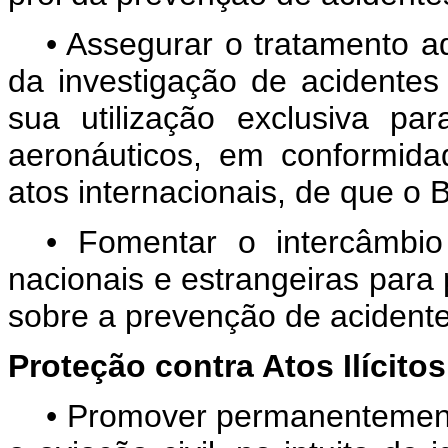
• Assegurar o tratamento 
da investigação de acidentes 
sua utilização exclusiva pa
aeronáuticos, em conformid
atos internacionais, de que o B
• Fomentar o intercâmbio 
nacionais e estrangeiras para
sobre a prevenção de acidente
Proteção contra Atos Ilícitos
• Promover permanentemente