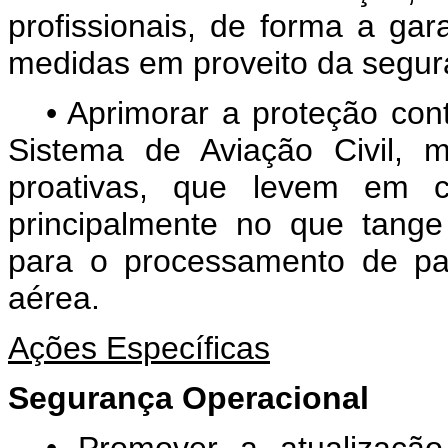
profissionais, de forma a ga
medidas em proveito da segur
• Aprimorar a proteção cont
Sistema de Aviação Civil, 
proativas, que levem em co
principalmente no que tange
para o processamento de pa
aérea.
Ações Específicas
Segurança Operacional
• Promover a atualizaçã