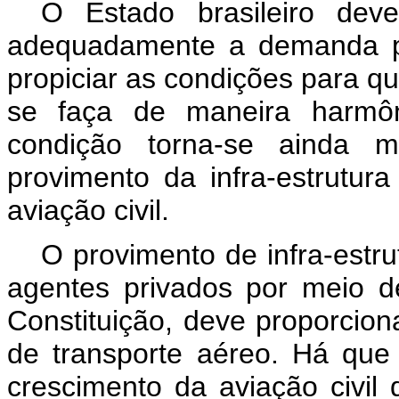
O Estado brasileiro dev
adequadamente a demanda po
propiciar as condições para qu
se faça de maneira harmôni
condição torna-se ainda 
provimento da infra-estrutur
aviação civil.
O provimento de infra-estru
agentes privados por meio d
Constituição, deve proporcion
de transporte aéreo. Há qu
crescimento da aviação civil