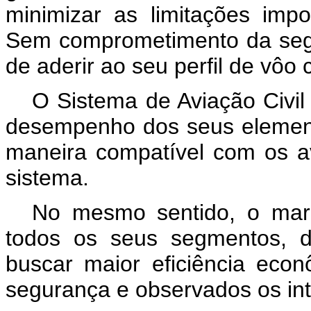
minimizar as limitações imp
Sem comprometimento da segu
de aderir ao seu perfil de vôo 
O Sistema de Aviação Civi
desempenho dos seus elemento
maneira compatível com os a
sistema.
No mesmo sentido, o marco
todos os seus segmentos, 
buscar maior eficiência eco
segurança e observados os int