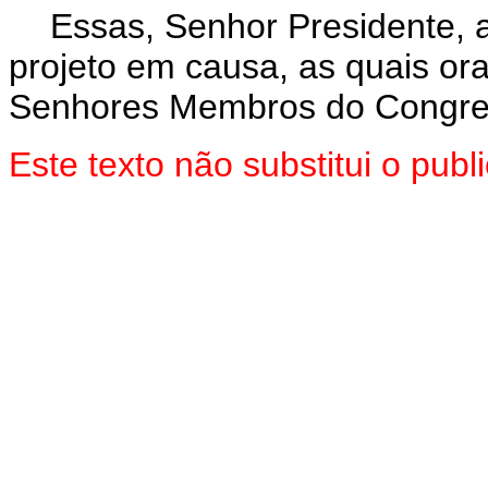
Essas, Senhor Presidente, 
projeto em causa, as quais or
Senhores Membros do Congres
Este texto não substitui o pu