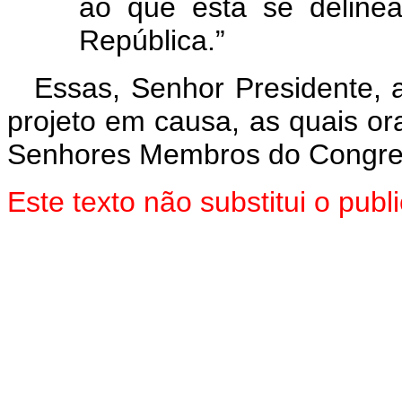
ao que está se deline
República.”
Essas, Senhor Presidente, 
projeto em causa, as quais o
Senhores Membros do Congre
Este texto não substitui o pu