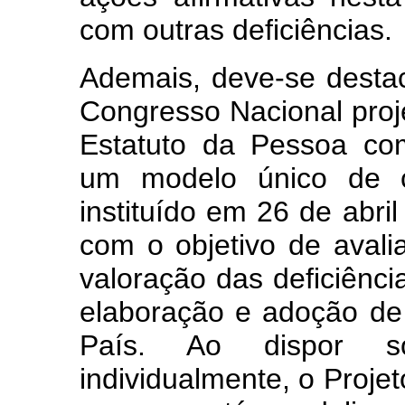
com outras deficiências.
Ademais, deve-se desta
Congresso Nacional projet
Estatuto da Pessoa com
um modelo único de cl
instituído em 26 de abril
com o objetivo de avali
valoração das deficiência
elaboração e adoção de
País. Ao dispor s
individualmente, o Proje