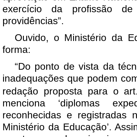
exercício da profissão de
providências”.
Ouvido, o Ministério da E
forma:
“Do ponto de vista da técni
inadequações que podem comp
redação proposta para o art
menciona ‘diplomas expe
reconhecidas e registradas 
Ministério da Educação’. Assi