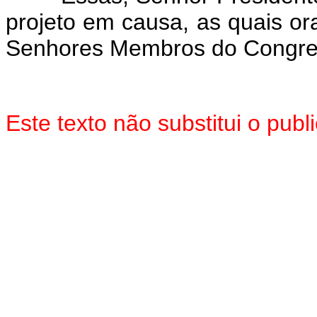
projeto em causa, as quais o
Senhores Membros do Congre
Este texto não substitui o pu