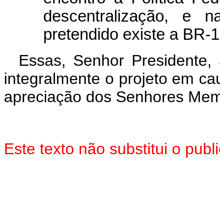
descentralização, e n
pretendido existe a BR-1
Essas, Senhor Presidente,
integralmente o projeto em ca
apreciação dos Senhores Mem
Este texto não substitui o pu