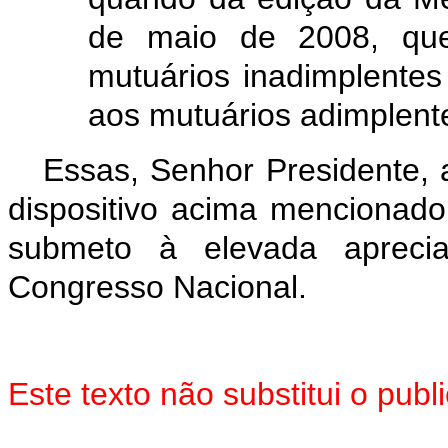
de maio de 2008, qu
mutuários inadimplente
aos mutuários adimplent
Essas, Senhor Presidente, 
dispositivo acima mencionado
submeto à elevada aprec
Congresso Nacional.
Este texto não substitui o pu