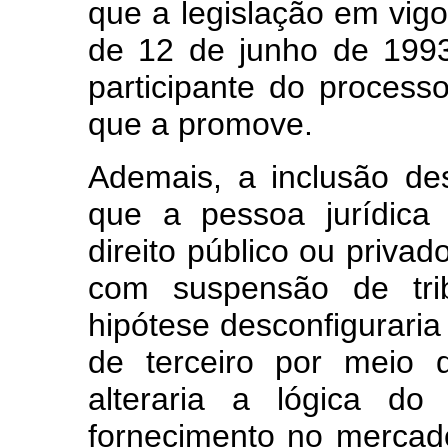
que a legislação em vigo
de 12 de junho de 1993
participante do processo
que a promove.
Ademais, a inclusão des
que a pessoa jurídica
direito público ou privad
com suspensão de trib
hipótese desconfigurari
de terceiro por meio d
alteraria a lógica do
fornecimento no mercado 