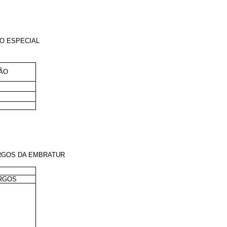
O ESPECIAL
ÃO
ARGOS DA EMBRATUR
RGOS