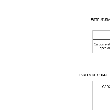
ESTRUTURA
Cargos efet
Especia
TABELA DE CORREL
CAR