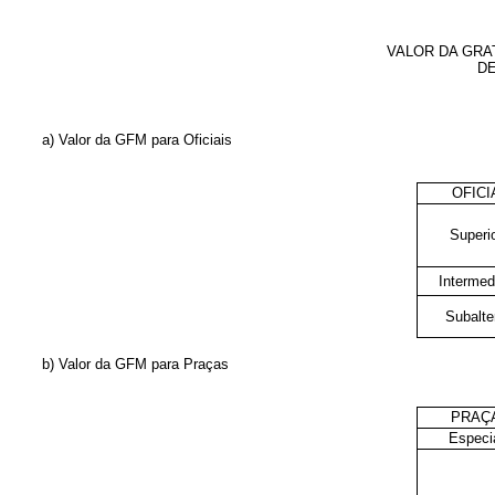
VALOR DA GRA
DE
a) Valor da GFM para Oficiais
OFICI
Superi
Intermed
Subalte
b) Valor da GFM para Praças
PRAÇ
Especi