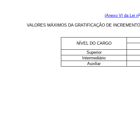
(Anexo VI da Lei n
VALORES MÁXIMOS DA GRATIFICAÇÃO DE INCREMENTO À
NÍVEL DO CARGO
Superior
Intermediário
Auxiliar