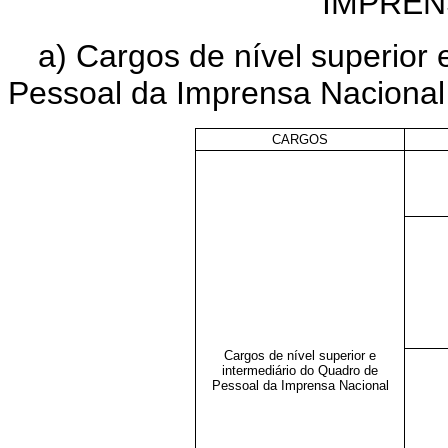
IMPREN
a) Cargos de nível superior 
Pessoal da Imprensa Nacional
CARGOS
Cargos de nível superior e
intermediário do Quadro de
Pessoal da Imprensa Nacional