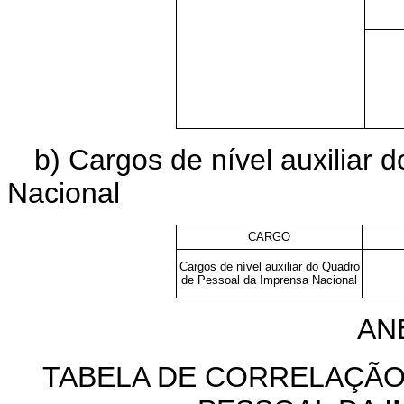
b) Cargos de nível auxiliar
Nacional
CARGO
Cargos de nível auxiliar do Quadro
de Pessoal da Imprensa Nacional
AN
TABELA DE CORRELAÇÃ