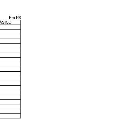
Em R$
ÁSICO