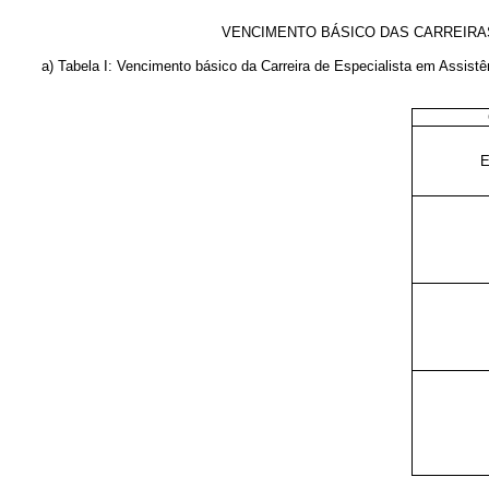
VENCIMENTO BÁSICO DAS CARREIRAS 
a) Tabela I: Vencimento básico da Carreira de Especialista em Assistê