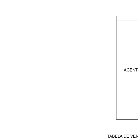
AGENT
TABELA DE VE