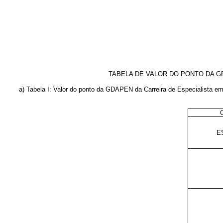
TABELA DE VALOR DO PONTO DA G
a) Tabela I: Valor do ponto da GDAPEN da Carreira de Especialista em
E