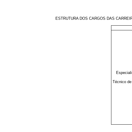
ESTRUTURA DOS CARGOS DAS CARREIRA
Especiali
Técnico de 