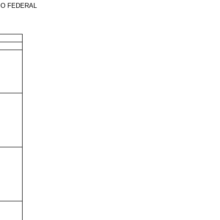
IO FEDERAL