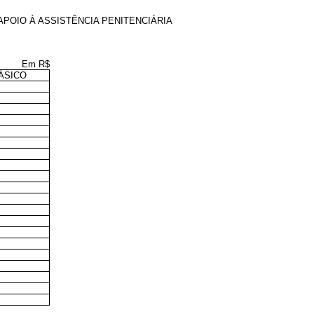
APOIO À ASSISTÊNCIA PENITENCIÁRIA
Em R$
ÁSICO