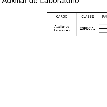
Auxiliar de Laboratório
CARGO
CLASSE
PA
Auxiliar de
ESPECIAL
Laboratório