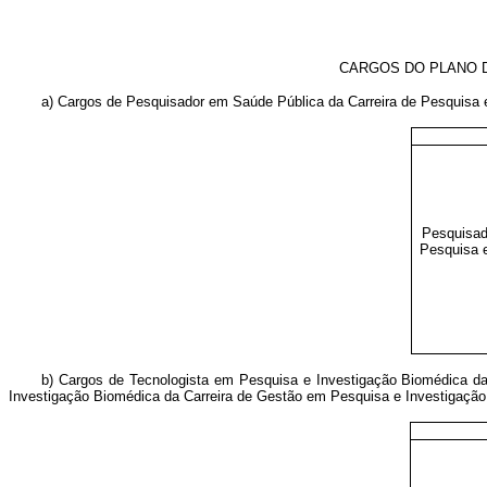
CARGOS DO PLANO 
a) Cargos de Pesquisador em Saúde Pública da Carreira de Pesquisa
Pesquisad
Pesquisa 
b) Cargos de Tecnologista em Pesquisa e Investigação Biomédica d
Investigação Biomédica da Carreira de Gestão em Pesquisa e Investigaçã